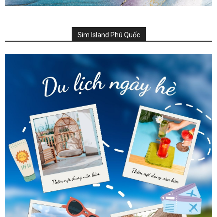
Sim Island Phú Quốc