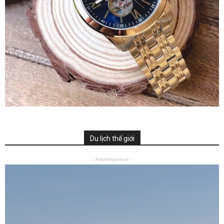
Du lịch thế giới
- Advertisement -