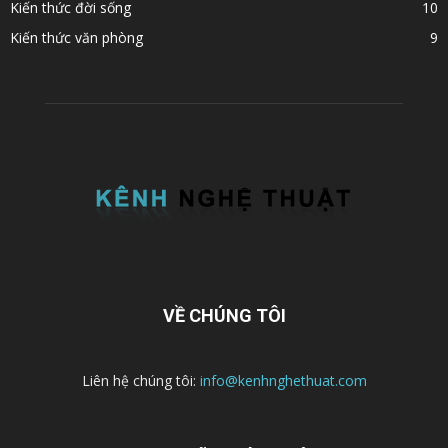
Kiến thức đời sống
10
Kiến thức văn phòng
9
VỀ CHÚNG TÔI
Liên hệ chúng tôi:
info@kenhnghethuat.com