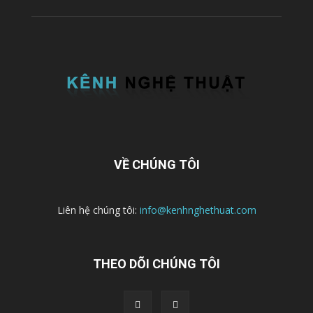
VỀ CHÚNG TÔI
Liên hệ chúng tôi:
info@kenhnghethuat.com
THEO DÕI CHÚNG TÔI