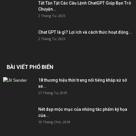
Tất Tần Tật Các Câu Lệnh ChatGPT Giúp Bạn Trò
Chuyện...
2 Tháng Tư, 2025
Chat GPT là gì? Lợi ích và cách thức hoạt động...
2 Tháng Tư, 2025
BÀI VIẾT PHỔ BIẾN
18 thương hiệu thời trang nổi tiếng khắp xứ sở
xe...
27 Tháng Tư, 2019
Nét đẹp mộc mạc của những tác phẩm ký họa
của...
19 Tháng Chín, 2018