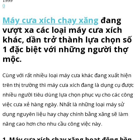
1999
0
Máy cưa xích chạy xăng
đang
vượt xa các loại máy cưa xích
khác, dần trở thành lựa chọn số
1 đặc biệt với những người thợ
mộc.
Cùng với rất nhiều loại máy cưa khác đang xuất hiện
trên thị trường thì máy cưa xích đang là dụng cụ được
nhiều người tiêu dùng lựa chọn phục vụ cho các công
việc cưa xẻ hàng ngày. Nhất là những loại máy sử
dụng nguyên liệu hay chạy chính bằng xăng sẽ làm
nâng cao hơn cho nhu cầu công việc này.
1. Máy cưa xích chạy xăng hoạt động bền