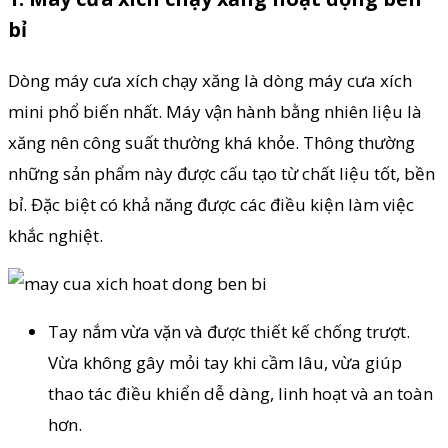
bỉ
Dòng máy cưa xích chạy xăng là dòng máy cưa xích
mini phổ biến nhất. Máy vận hành bằng nhiên liệu là
xăng nên công suất thường khá khỏe. Thông thường
những sản phẩm này được cấu tạo từ chất liệu tốt, bền
bỉ. Đặc biệt có khả năng được các điều kiện làm việc
khắc nghiệt.
Tay nắm vừa vặn và được thiết kế chống trượt.
Vừa không gây mỏi tay khi cầm lâu, vừa giúp
thao tác điều khiển dễ dàng, linh hoạt và an toàn
hơn.