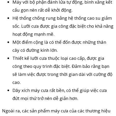
Máy với bộ phận đánh lửa tự động, bình xăng kết
cấu gọn nên rất dễ khởi động.
Hệ thống chống rung bằng hệ thống cao su giảm
sốc. Lưỡi cưa được gia công đặc biệt cho khả năng
hoạt động mạnh mẽ.
Một điểm cộng là có thể đốn được những thân
cây có đường kính lớn.
Thiết kế lưỡi cưa thuộc loại cao cấp, được gia
công theo quy trình đặc biệt. Đảm bảo rằng bạn
sẽ làm việc được trong thời gian dài với cường độ
cao.
Dây xích máy cưa rất bền, có thể giúp việc cưa
đứt mọi thứ trở nên dễ giản hơn.
Ngoài ra, các sản phẩm máy cưa của các thương hiệu