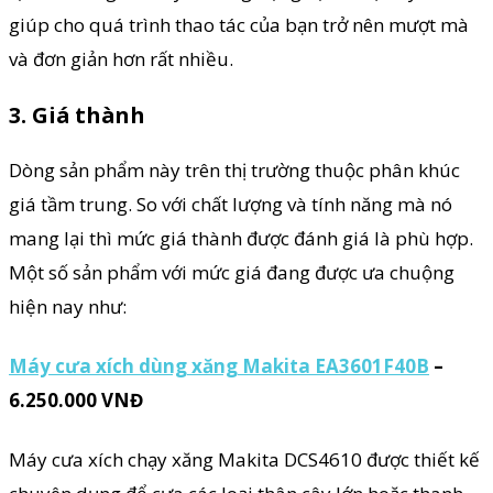
giúp cho quá trình thao tác của bạn trở nên mượt mà
và đơn giản hơn rất nhiều.
3. Giá thành
Dòng sản phẩm này trên thị trường thuộc phân khúc
giá tầm trung. So với chất lượng và tính năng mà nó
mang lại thì mức giá thành được đánh giá là phù hợp.
Một số sản phẩm với mức giá đang được ưa chuộng
hiện nay như:
Máy cưa xích dùng xăng Makita EA3601F40B
–
6.250.000 VNĐ
Máy cưa xích chạy xăng Makita DCS4610 được thiết kế