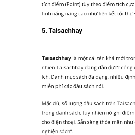
tích điểm (Point) tùy theo điểm tích c
tính năng nâng cao như liên kết tới thư
5. Taisachhay
Taisachhay
là một cái tên khá mới tro
nhiên Taisachhay đang dần được cộng 
ích. Danh mục sách đa dạng, nhiều định 
miễn phí các đầu sách nói.
Mặc dù, số lượng đầu sách trên Taisach
trong danh sách, tuy nhiên nó ghi điểm
cho điện thoại. Sẵn sàng thỏa mãn như 
nghiện sách”.