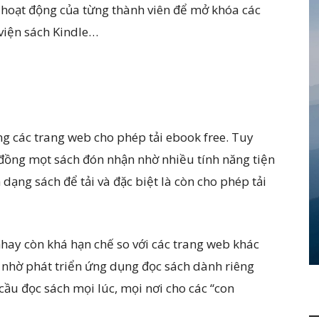
ực hoạt động của từng thành viên để mở khóa các
 viện sách Kindle…
ng các trang web cho phép tải ebook free. Tuy
đồng mọt sách đón nhận nhờ nhiều tính năng tiện
dạng sách để tải và đặc biệt là còn cho phép tải
hay còn khá hạn chế so với các trang web khác
 nhờ phát triển ứng dụng đọc sách dành riêng
cầu đọc sách mọi lúc, mọi nơi cho các “con