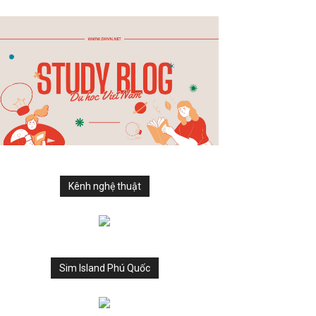
Kênh nghệ thuật
Sim Island Phú Quốc