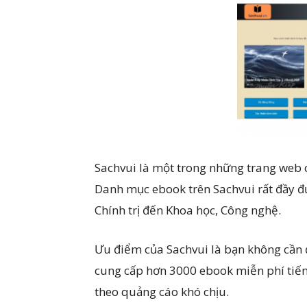
Sachvui là một trong những trang web c
Danh mục ebook trên Sachvui rất đầy đủ 
Chính trị đến Khoa học, Công nghệ.
Ưu điểm của Sachvui là bạn không cần đ
cung cấp hơn 3000 ebook miễn phí tiến
theo quảng cáo khó chịu.