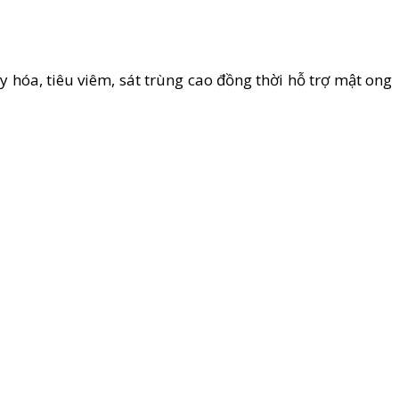
 hóa, tiêu viêm, sát trùng cao đồng thời hỗ trợ mật ong