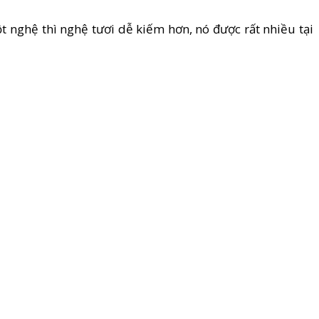
t nghệ thì nghệ tươi dễ kiếm hơn, nó được rất nhiều tại