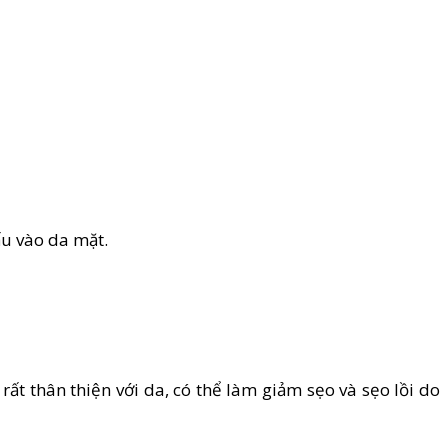
u vào da mặt.
rất thân thiện với da, có thể làm giảm sẹo và sẹo lồi do