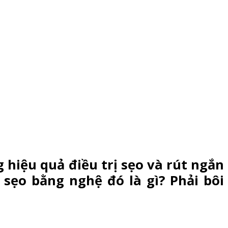
hiệu quả điều trị sẹo và rút ngắn
 sẹo bằng nghệ đó là gì? Phải bôi