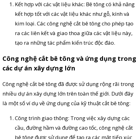
Kết hợp với các vật liệu khác: Bê tông có khả năng
kết hợp tốt với các vật liệu khác như gỗ, kính và
kim loại. Các công nghệ cắt bê tông cho phép tạo
ra các liên kết và giao thoa giữa các vật liệu này,
tạo ra những tác phẩm kiến trúc độc đáo.
Công nghệ cắt bê tông và ứng dụng trong
các dự án xây dựng lớn
Công nghệ cắt bê tông đã được sử dụng rộng rãi trong
nhiều dự án xây dựng lớn trên toàn thế giới. Dưới đây
là một số ví dụ về ứng dụng của kỹ thuật cắt bê tông:
Công trình giao thông: Trong việc xây dựng các
cầu, đường hầm và đường cao tốc, công nghệ cắt
bê tông được sử dụng để tạo ra các mặt tiếp xúc