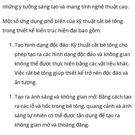
những ý tưởng sáng tạo và mang tính nghệ thuật cao.
Một số ứng dụng phổ biến của kỹ thuật cắt bê tông
trong thiết kế kiến trúc hiện đại bao gồm:
Tạo hình dạng độc đáo: Kỹ thuật cắt bê tông cho
phép tạo ra các hình dạng độc đáo và không gian
không thể được thực hiện bằng các vật liệu khác.
Việc cắt bê tông giúp thiết kế trở nên độc đáo và
ấn tượng.
Tạo ra ánh sáng và không gian mở: Bằng cách tạo
ra các lỗ và hốc trong bê tông, quang cảnh và ánh
sáng tự nhiên có thể được tận dụng để tạo ra
không gian mở và thoáng đãng.