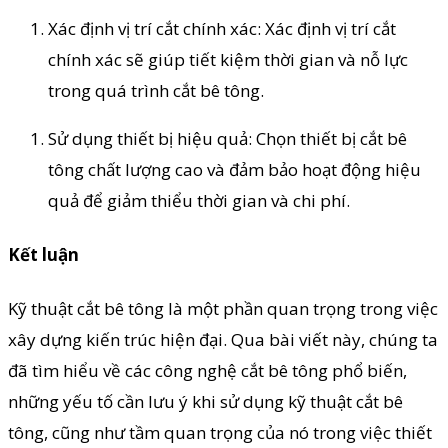
Xác định vị trí cắt chính xác: Xác định vị trí cắt
chính xác sẽ giúp tiết kiệm thời gian và nỗ lực
trong quá trình cắt bê tông.
Sử dụng thiết bị hiệu quả: Chọn thiết bị cắt bê
tông chất lượng cao và đảm bảo hoạt động hiệu
quả để giảm thiểu thời gian và chi phí.
Kết luận
Kỹ thuật cắt bê tông là một phần quan trọng trong việc
xây dựng kiến trúc hiện đại. Qua bài viết này, chúng ta
đã tìm hiểu về các công nghệ cắt bê tông phổ biến,
những yếu tố cần lưu ý khi sử dụng kỹ thuật cắt bê
tông, cũng như tầm quan trọng của nó trong việc thiết