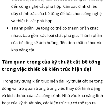
đến công nghệ cắt phù hợp. Cần xác định chiều
dày chính xác của bê tông để lựa chọn công nghệ
và thiết bị cắt phù hợp.
Thành phần: Bê tông có thể có thành phần khác
nhau, bao gồm các loại chất phụ gia. Thành phần
của bê tông sẽ ảnh hưởng đến tính chất cơ học và
khả năng cắt.
Tầm quan trọng của kỹ thuật cắt bê tông
trong việc thiết kế kiến trúc hiện đại
Trong xây dựng kiến trúc hiện đại, kỹ thuật cắt bê tông
đóng vai trò quan trọng trong việc thay đổi hình dạng
và kích thước của các công trình. Nhờ vào khả năng linh
hoạt của kỹ thuật này, các kiến trúc sư có thể tạo ra