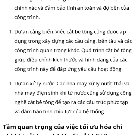
chính xác và đảm bảo tính an toàn và độ bền của
công trình.
Dự án cảng biển: Việc cắt bê tông cũng được áp
dụng trong xây dựng các cầu cảng, bến tàu và các
công trình quan trọng khác. Quá trình cắt bê tông
giúp điều chỉnh kích thước và hình dạng của các
công trình này để đáp ứng yêu cầu hoạt động.
Dự án xử lý nước: Các nhà máy xử lý nước thải và
nhà máy điện sinh khi từ nước cũng sử dụng công
nghệ cắt bê tông để tạo ra các cấu trúc phức tạp
và đảm bảo tính chịu lực của hệ thống.
Tầm quan trọng của việc tối ưu hóa chi