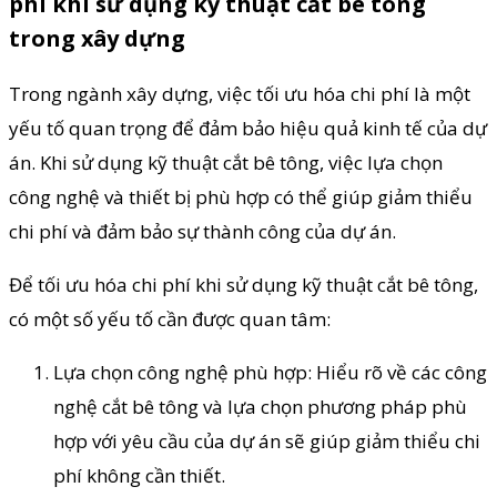
phí khi sử dụng kỹ thuật cắt bê tông
trong xây dựng
Trong ngành xây dựng, việc tối ưu hóa chi phí là một
yếu tố quan trọng để đảm bảo hiệu quả kinh tế của dự
án. Khi sử dụng kỹ thuật cắt bê tông, việc lựa chọn
công nghệ và thiết bị phù hợp có thể giúp giảm thiểu
chi phí và đảm bảo sự thành công của dự án.
Để tối ưu hóa chi phí khi sử dụng kỹ thuật cắt bê tông,
có một số yếu tố cần được quan tâm:
Lựa chọn công nghệ phù hợp: Hiểu rõ về các công
nghệ cắt bê tông và lựa chọn phương pháp phù
hợp với yêu cầu của dự án sẽ giúp giảm thiểu chi
phí không cần thiết.