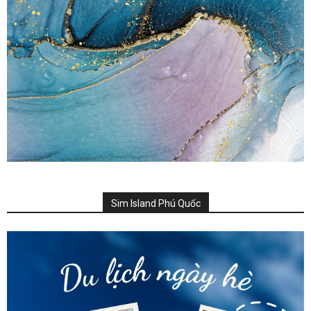
Sim Island Phú Quốc