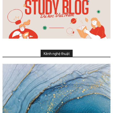
Kênh nghệ thuật