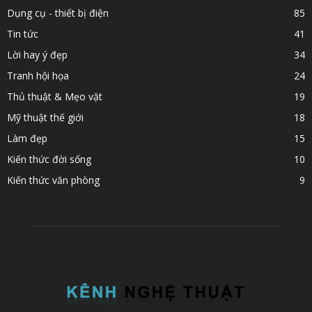
Dụng cụ - thiết bị điện
85
Tin tức
41
Lời hay ý đẹp
34
Tranh hội họa
24
Thủ thuật & Mẹo vặt
19
Mỹ thuật thế giới
18
Làm đẹp
15
Kiến thức đời sống
10
Kiến thức văn phòng
9