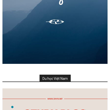
Du học Việt Nam