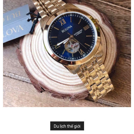
Du lịch thế giới