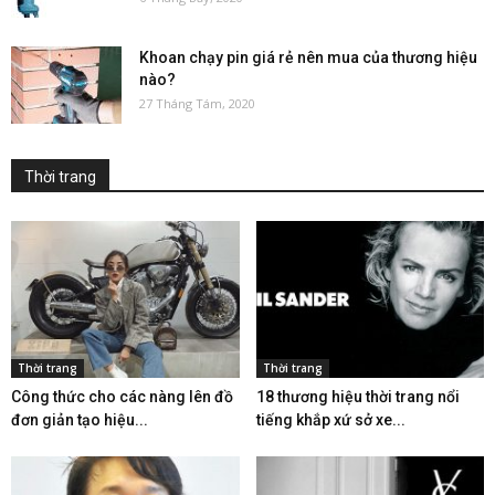
Khoan chạy pin giá rẻ nên mua của thương hiệu
nào?
27 Tháng Tám, 2020
Thời trang
Thời trang
Thời trang
Công thức cho các nàng lên đồ
18 thương hiệu thời trang nổi
đơn giản tạo hiệu...
tiếng khắp xứ sở xe...