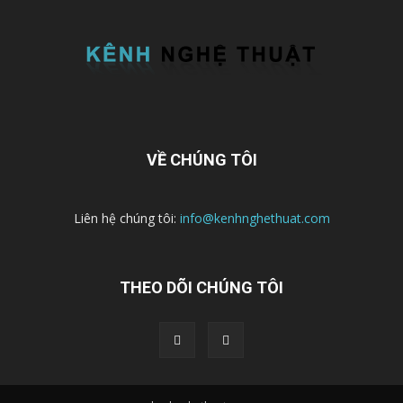
VỀ CHÚNG TÔI
Liên hệ chúng tôi:
info@kenhnghethuat.com
THEO DÕI CHÚNG TÔI