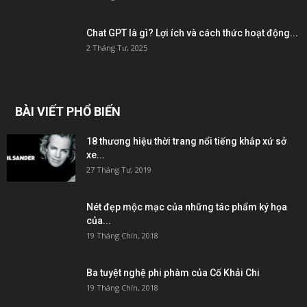
Chat GPT là gì? Lợi ích và cách thức hoạt động...
2 Tháng Tư, 2025
BÀI VIẾT PHỔ BIẾN
18 thương hiệu thời trang nổi tiếng khắp xứ sở
xe...
27 Tháng Tư, 2019
Nét đẹp mộc mạc của những tác phẩm ký họa
của...
19 Tháng Chín, 2018
Ba tuyệt nghệ phi phàm của Cố Khải Chi
19 Tháng Chín, 2018