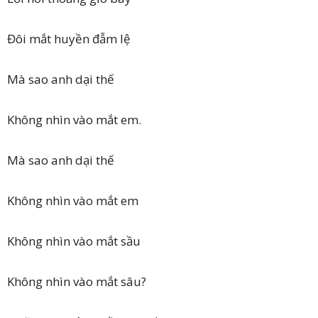
Đôi mắt huyền đẫm lệ
Mà sao anh dại thế
Không nhìn vào mắt em.
Mà sao anh dại thế
Không nhìn vào mắt em
Không nhìn vào mắt sầu
Không nhìn vào mắt sâu?