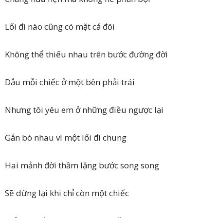
Lối đi nào cũng có mặt cả đôi
Không thể thiếu nhau trên bước đường đời
Dẫu mỗi chiếc ở một bên phải trái
Nhưng tôi yêu em ở những điều ngược lại
Gắn bó nhau vì một lối đi chung
Hai mảnh đời thầm lặng bước song song
Sẽ dừng lại khi chỉ còn một chiếc