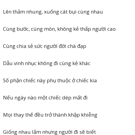
Lên thảm nhung, xuống cát bụi cùng nhau
Cùng bước, cùng mòn, không kẻ thấp người cao
Cùng chia sẻ sức người đời chà đạp
Dẫu vinh nhục không đi cùng kẻ khác
Số phận chiếc này phụ thuộc ở chiếc kia
Nếu ngày nào một chiếc dép mất đi
Mọi thay thế đều trở thành khập khiễng
Giống nhau lắm nhưng người đi sẽ biết