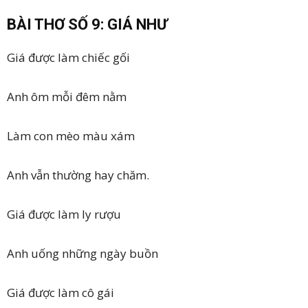
BÀI THƠ SỐ 9: GIÁ NHƯ
Giá được làm chiếc gối
Anh ôm mỗi đêm nằm
Làm con mèo màu xám
Anh vẫn thường hay chăm.
Giá được làm ly rượu
Anh uống những ngày buồn
Giá được làm cô gái