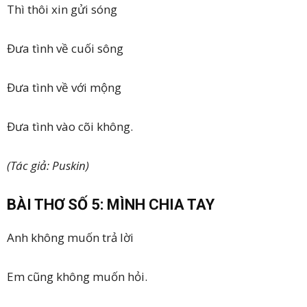
Thì thôi xin gửi sóng
Đưa tình về cuối sông
Đưa tình về với mộng
Đưa tình vào cõi không.
(Tác giả: Puskin)
BÀI THƠ SỐ 5: MÌNH CHIA TAY
Anh không muốn trả lời
Em cũng không muốn hỏi.