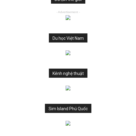
- Advertisement -
Du học Việt Nam
Kênh nghệ thuật
Sim Island Phú Quốc