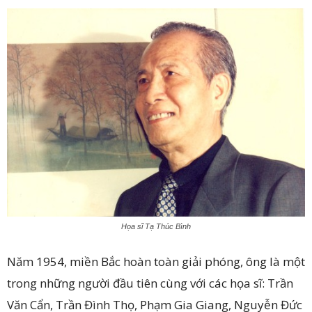
Họa sĩ Tạ Thúc Bình
Năm 1954, miền Bắc hoàn toàn giải phóng, ông là một
trong những người đầu tiên cùng với các họa sĩ: Trần
Văn Cẩn, Trần Đình Thọ, Phạm Gia Giang, Nguyễn Đức