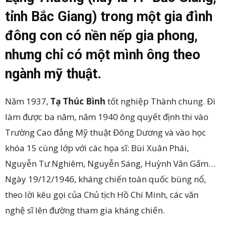
tỉnh Bắc Giang) trong một gia đình
đông con có nền nếp gia phong,
nhưng chỉ có một mình ông theo
ngành mỹ thuật.
Năm 1937,
Tạ Thúc Bình
tốt nghiệp Thành chung. Đi
làm được ba năm, năm 1940 ông quyết định thi vào
Trường Cao đẳng Mỹ thuật Đông Dương và vào học
khóa 15 cùng lớp với các họa sĩ: Bùi Xuân Phái,
Nguyễn Tư Nghiêm, Nguyễn Sáng, Huỳnh Văn Gấm…
Ngày 19/12/1946, kháng chiến toàn quốc bùng nổ,
theo lời kêu gọi của Chủ tịch Hồ Chí Minh, các văn
nghệ sĩ lên đường tham gia kháng chiến.