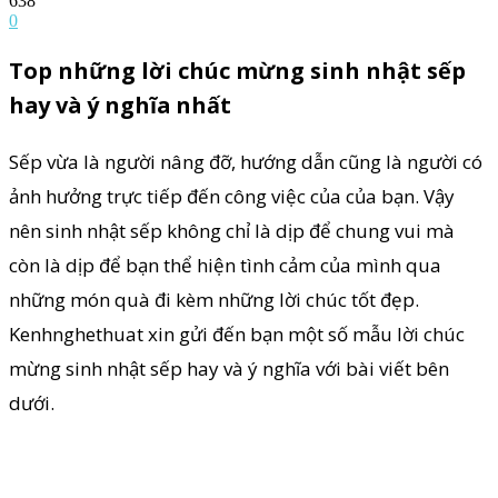
638
0
Top những lời chúc mừng sinh nhật sếp
hay và ý nghĩa nhất
Sếp vừa là người nâng đỡ, hướng dẫn cũng là người có
ảnh hưởng trực tiếp đến công việc của của bạn. Vậy
nên sinh nhật sếp không chỉ là dịp để chung vui mà
còn là dịp để bạn thể hiện tình cảm của mình qua
những món quà đi kèm những lời chúc tốt đẹp.
Kenhnghethuat xin gửi đến bạn một số mẫu lời chúc
mừng sinh nhật sếp hay và ý nghĩa với bài viết bên
dưới.